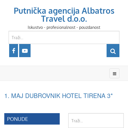
Putnička agencija Albatros
Travel d.o.o.
Iskustvo - profesionalnost - pouzdanost
1. MAJ DUBROVNIK HOTEL TIRENA 3*
Traži...
PONUDE