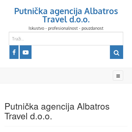
Putnička agencija Albatros
Travel d.o.o.
Iskustvo - profesionalnost - pouzdanost
Putnička agencija Albatros
Travel d.o.o.