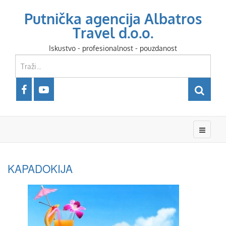
Putnička agencija Albatros
Travel d.o.o.
Iskustvo - profesionalnost - pouzdanost
KAPADOKIJA