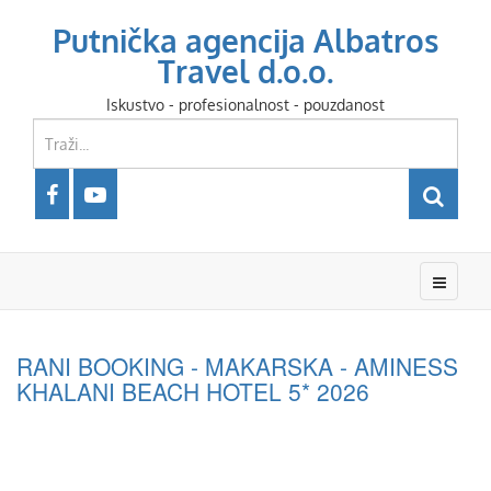
Putnička agencija Albatros
Travel d.o.o.
Iskustvo - profesionalnost - pouzdanost
RANI BOOKING - MAKARSKA - AMINESS
KHALANI BEACH HOTEL 5* 2026