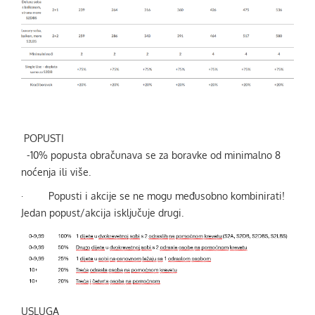
POPUSTI
-10% popusta obračunava se za boravke od minimalno 8
noćenja ili više.
·
Popusti i akcije se ne mogu međusobno kombinirati!
Jedan popust/akcija isključuje drugi.
USLUGA