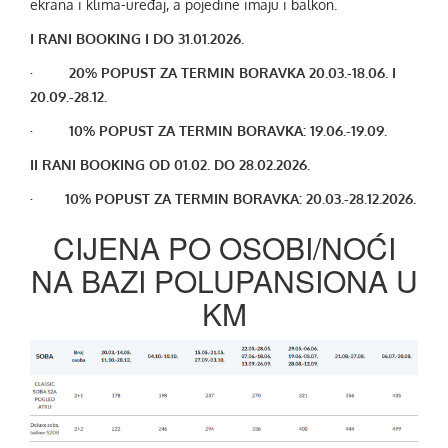
ekrana i klima-uređaj, a pojedine imaju i balkon.
I RANI BOOKING I DO 31.01.2026.
· 20% POPUST ZA TERMIN BORAVKA 20.03.-18.06. I
20.09.-28.12.
· 10% POPUST ZA TERMIN BORAVKA: 19.06.-19.09.
II RANI BOOKING OD 01.02. DO 28.02.2026.
· 10% POPUST ZA TERMIN BORAVKA: 20.03.-28.12.2026.
CIJENA PO OSOBI/NOĆI
NA BAZI POLUPANSIONA U
KM