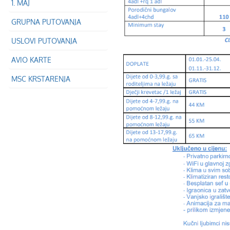
1. MAJ
GRUPNA PUTOVANJA
USLOVI PUTOVANJA
AVIO KARTE
MSC KRSTARENJA