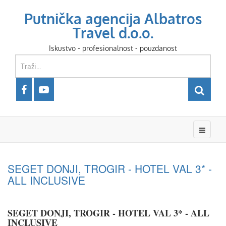
Putnička agencija Albatros
Travel d.o.o.
Iskustvo - profesionalnost - pouzdanost
SEGET DONJI, TROGIR - HOTEL VAL 3* -
ALL INCLUSIVE
SEGET DONJI, TROGIR - HOTEL VAL 3* - ALL
INCLUSIVE