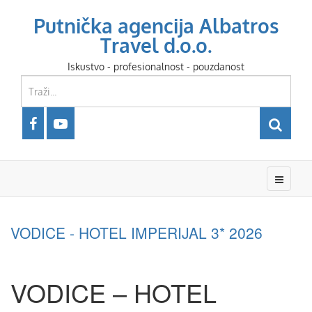
Putnička agencija Albatros
Travel d.o.o.
Iskustvo - profesionalnost - pouzdanost
VODICE - HOTEL IMPERIJAL 3* 2026
VODICE – HOTEL