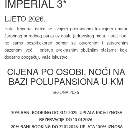
IMPERIAL 3*
LJETO 2026.
Hotel Imperial ističe se svojom prekrasnom lokacijom unutar
čarobnog prirodnog parka uz obalu Jadranskog mora. Hotel nudi
ne samo besprijekoran odmor sa otvorenim i zatvorenim
bazenom, već i pristup prekrasnim obližnjim plažama koje
dodatno obogaćuju vaše iskustvo.
CIJENA PO OSOBI, NOĆI NA
BAZI POLUPANSIONA U KM
SEZONA 2026.
-30% RANI BOOKING DO 31.12.2025. UPLATA 100% IZNOSA
REZERVACIJE DO 10.01.2026.
-20% RANI BOOKING DO 31.01.2026. UPLATA 100% IZNOSA