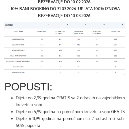
REZERVACIJE DO 10.02.2026.
-10% RANI BOOKING DO 31.03.2026. UPLATA 100% IZNOSA
REZERVACIJE DO 10.03.2026.
POPUSTI:
Dijete do 2,99 godina GRATIS sa 2 odraslih na zajedničkom
krevetu u sobi
Dijete do 5,99 godina na pomoćnom krevetu u sobi GRATIS
Dijete 6-11,99 godina na pomoćnom sa 2 odraslih u sobi
50% popusta